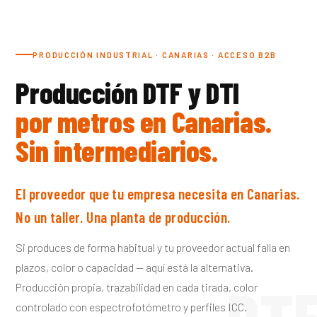
PRODUCCIÓN INDUSTRIAL · CANARIAS · ACCESO B2B
Producción DTF y DTI
por metros en Canarias.
Sin intermediarios.
El proveedor que tu empresa necesita en Canarias.
No un taller. Una planta de producción.
Si produces de forma habitual y tu proveedor actual falla en
plazos, color o capacidad — aquí está la alternativa.
DT
Producción propia, trazabilidad en cada tirada, color
controlado con espectrofotómetro y perfiles ICC.